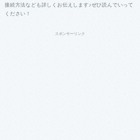
接続方法なども詳しくお伝えします♪ぜひ読んでいって
ください！
スポンサーリンク