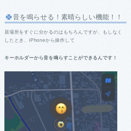
音を鳴らせる！素晴らしい機能！！
居場所をすぐに分かるのはもちろんですが、もしなく
したとき、iPhoneから操作して
キーホルダーから音を鳴らすことができるんです！