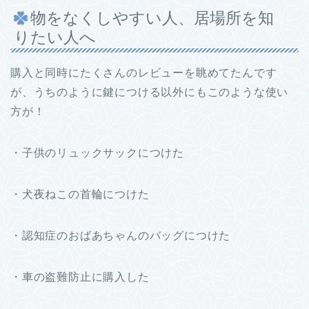
物をなくしやすい人、居場所を知
りたい人へ
購入と同時にたくさんのレビューを眺めてたんです
が、うちのように鍵につける以外にもこのような使い
方が！
・子供のリュックサックにつけた
・犬夜ねこの首輪につけた
・認知症のおばあちゃんのバッグにつけた
・車の盗難防止に購入した