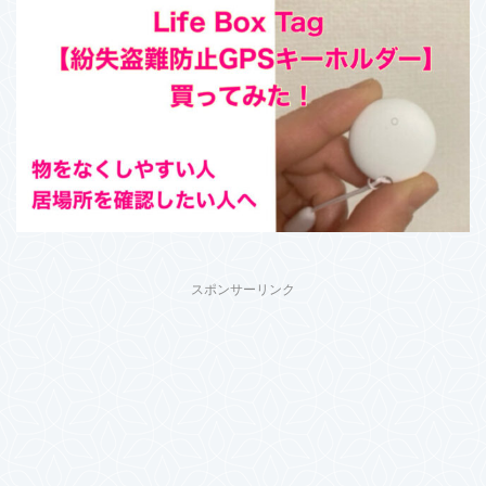
スポンサーリンク