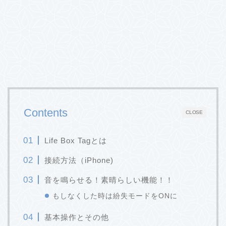
Contents
CLOSE
Life Box Tagとは
接続方法（iPhone)
音を鳴らせる！素晴らしい機能！！
もしなくした時は紛失モードをONに
基本操作とその他