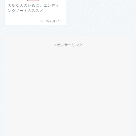
大切な人のために。エンディ
ングノートのススメ
2021年6月23日
スポンサーリンク