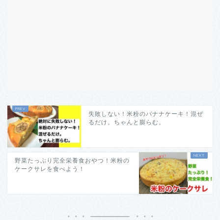
失敗しない！米粉のバナナケーキ！混ぜ
るだけ。ちゃんと膨らむ。
野菜たっぷり完全栄養食おやつ！米粉の
ケークサレを食べよう！