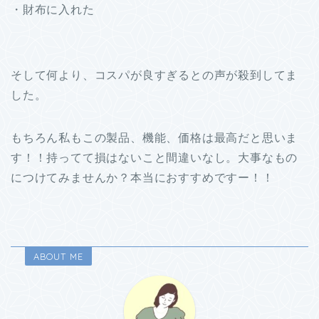
・財布に入れた
そして何より、コスパが良すぎるとの声が殺到してま
した。
もちろん私もこの製品、機能、価格は最高だと思いま
す！！持ってて損はないこと間違いなし。大事なもの
につけてみませんか？本当におすすめですー！！
ABOUT ME