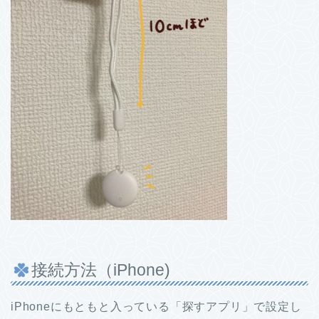
接続方法（iPhone)
iPhoneにもともと入っている「探すアプリ」で設定し