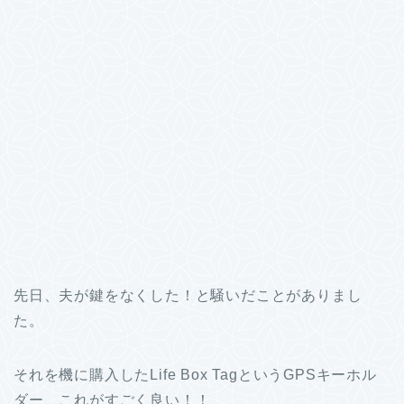
先日、夫が鍵をなくした！と騒いだことがありまし
た。
それを機に購入したLife Box TagというGPSキーホル
ダー、これがすごく良い！！