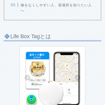
物をなくしやすい人、居場所を知りたい人
へ
Life Box Tagとは