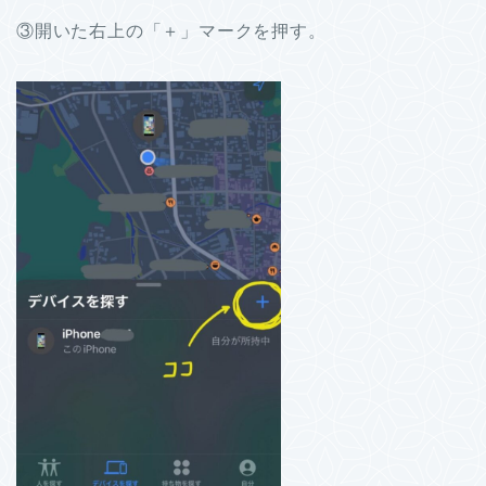
③開いた右上の「＋」マークを押す。