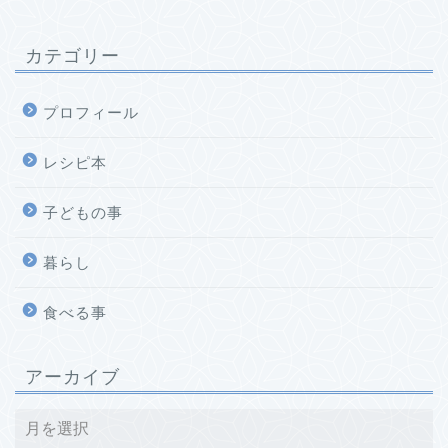
カテゴリー
プロフィール
レシピ本
子どもの事
暮らし
食べる事
アーカイブ