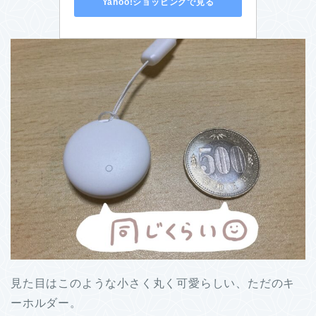
Yahoo!ショッピングで見る
見た目はこのような小さく丸く可愛らしい、ただのキ
ーホルダー。