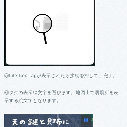
⑤Life Box Tagが表示されたら接続を押して、完了。
⑥タグの表示絵文字を選びます。地図上で居場所を表
示する絵文字となります。