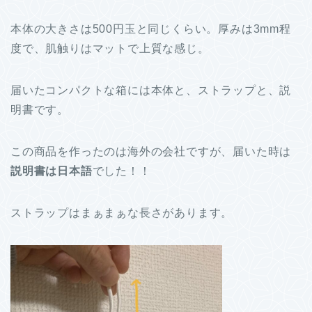
本体の大きさは500円玉と同じくらい。厚みは3mm程
度で、肌触りはマットで上質な感じ。
届いたコンパクトな箱には本体と、ストラップと、説
明書です。
この商品を作ったのは海外の会社ですが、届いた時は
説明書は日本語
でした！！
ストラップはまぁまぁな長さがあります。